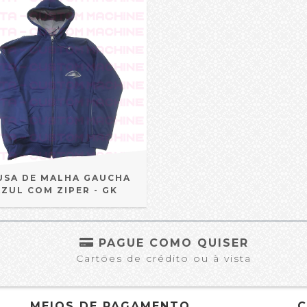
USA DE MALHA GAUCHA
AZUL COM ZIPER - GK
S
PAGUE COMO QUISER
Cartões de crédito ou à vista
MEIOS DE PAGAMENTO