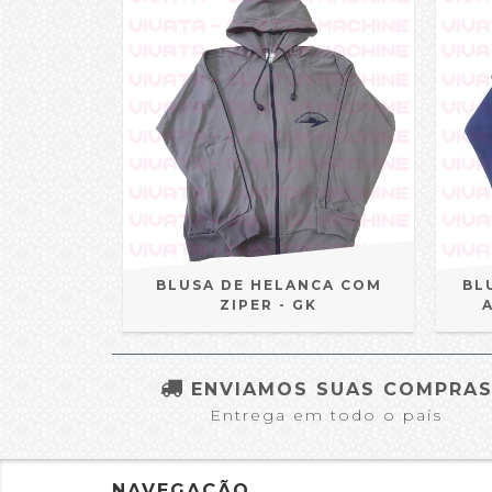
BLUSA DE HELANCA COM
BL
ZIPER - GK
ENVIAMOS SUAS COMPRA
Entrega em todo o país
NAVEGAÇÃO