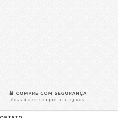
COMPRE COM SEGURANÇA
Seus dados sempre protegidos
CONTATO