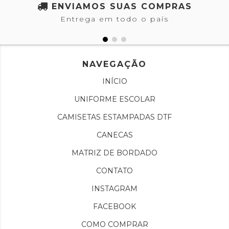
ENVIAMOS SUAS COMPRAS
Entrega em todo o país
NAVEGAÇÃO
INÍCIO
UNIFORME ESCOLAR
CAMISETAS ESTAMPADAS DTF
CANECAS
MATRIZ DE BORDADO
CONTATO
INSTAGRAM
FACEBOOK
COMO COMPRAR