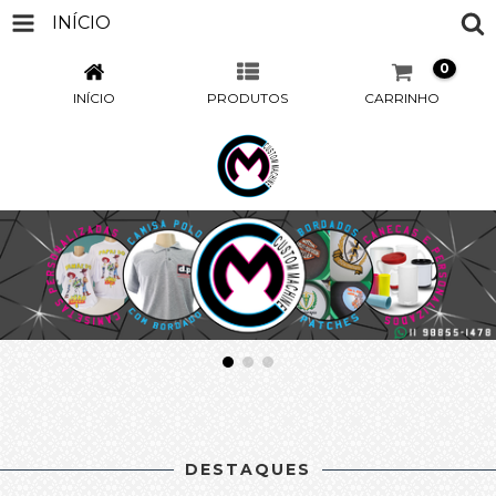
INÍCIO
0
INÍCIO
PRODUTOS
CARRINHO
DESTAQUES