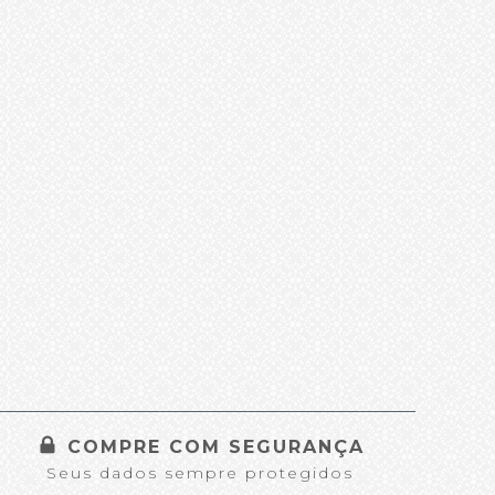
COMPRE COM SEGURANÇA
Seus dados sempre protegidos