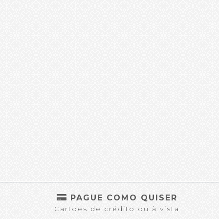
S
PAGUE COMO QUISER
Cartões de crédito ou à vista