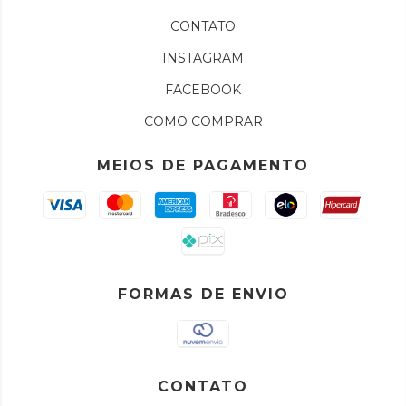
CONTATO
INSTAGRAM
FACEBOOK
COMO COMPRAR
MEIOS DE PAGAMENTO
FORMAS DE ENVIO
CONTATO