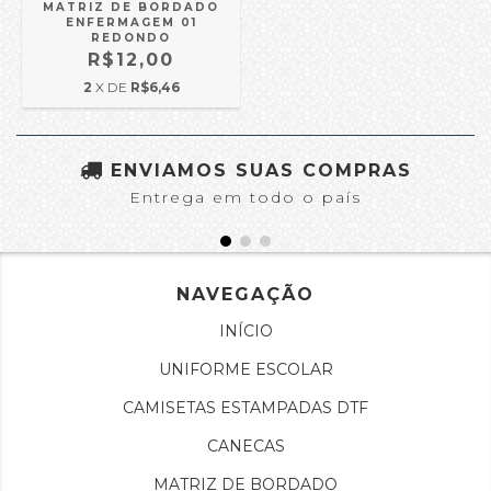
MATRIZ DE BORDADO
ENFERMAGEM 01
REDONDO
R$12,00
2
X DE
R$6,46
ENVIAMOS SUAS COMPRAS
Entrega em todo o país
NAVEGAÇÃO
INÍCIO
UNIFORME ESCOLAR
CAMISETAS ESTAMPADAS DTF
CANECAS
MATRIZ DE BORDADO