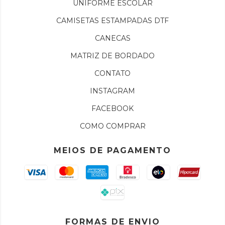
UNIFORME ESCOLAR
CAMISETAS ESTAMPADAS DTF
CANECAS
MATRIZ DE BORDADO
CONTATO
INSTAGRAM
FACEBOOK
COMO COMPRAR
MEIOS DE PAGAMENTO
FORMAS DE ENVIO