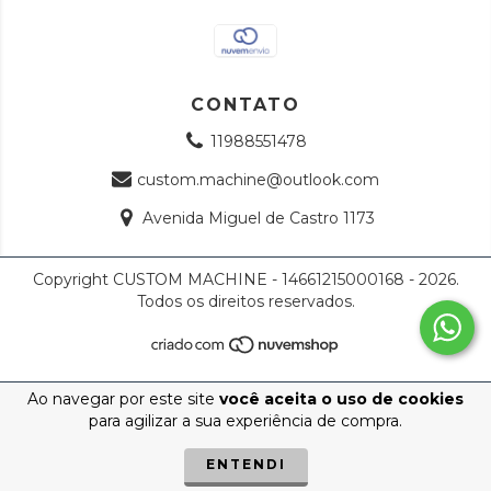
CONTATO
11988551478
custom.machine@outlook.com
Avenida Miguel de Castro 1173
Copyright CUSTOM MACHINE - 14661215000168 - 2026.
Todos os direitos reservados.
Ao navegar por este site
você aceita o uso de cookies
para agilizar a sua experiência de compra.
ENTENDI