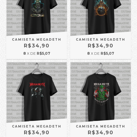
CAMISETA MEGADETH
CAMISETA MEGADETH
R$34,90
R$34,90
8
X DE
R$5,07
8
X DE
R$5,07
CAMISETA MEGADETH
CAMISETA MEGADETH
R$34,90
R$34,90