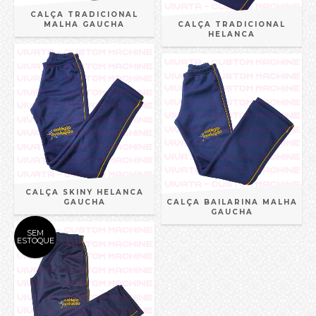
CALÇA TRADICIONAL
MALHA GAUCHA
CALÇA TRADICIONAL
HELANCA
CALÇA SKINY HELANCA
GAUCHA
CALÇA BAILARINA MALHA
GAUCHA
SEM
ESTOQUE