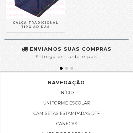
CALÇA TRADICIONAL
TIPO ADIDAS
ENVIAMOS SUAS COMPRAS
Entrega em todo o país
NAVEGAÇÃO
INÍCIO
UNIFORME ESCOLAR
CAMISETAS ESTAMPADAS DTF
CANECAS