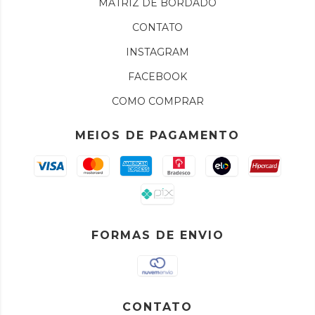
MATRIZ DE BORDADO
CONTATO
INSTAGRAM
FACEBOOK
COMO COMPRAR
MEIOS DE PAGAMENTO
FORMAS DE ENVIO
CONTATO