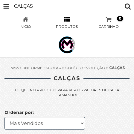
CALÇAS
0
INÍCIO
PRODUTOS
CARRINHO
Início
>
UNIFORME ESCOLAR
>
COLÉGIO EVOLUÇÃO
>
CALÇAS
CALÇAS
CLIQUE NO PRODUTO PARA VER OS VALORES DE CADA
TAMANHO!
Ordenar por: