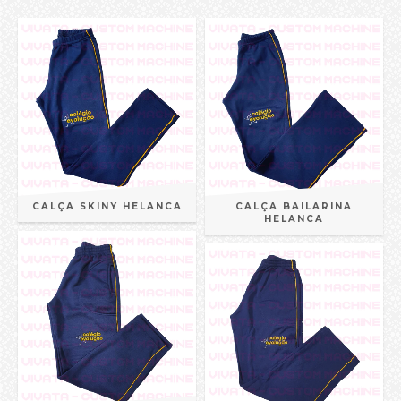
CALÇA SKINY HELANCA
CALÇA BAILARINA
HELANCA