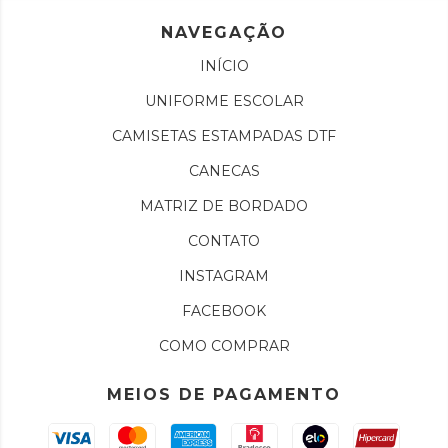
NAVEGAÇÃO
INÍCIO
UNIFORME ESCOLAR
CAMISETAS ESTAMPADAS DTF
CANECAS
MATRIZ DE BORDADO
CONTATO
INSTAGRAM
FACEBOOK
COMO COMPRAR
MEIOS DE PAGAMENTO