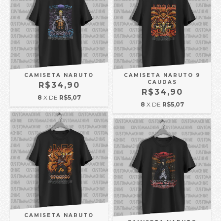
CAMISETA NARUTO
CAMISETA NARUTO 9
CAUDAS
R$34,90
R$34,90
8
X DE
R$5,07
8
X DE
R$5,07
CAMISETA NARUTO