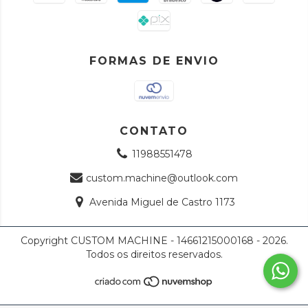
FORMAS DE ENVIO
CONTATO
11988551478
custom.machine@outlook.com
Avenida Miguel de Castro 1173
Copyright CUSTOM MACHINE - 14661215000168 - 2026.
Todos os direitos reservados.