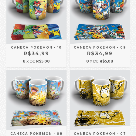
CANECA POKEMON - 10
CANECA POKEMON - 09
R$34,99
R$34,99
8
X DE
R$5,08
8
X DE
R$5,08
CANECA POKEMON - 08
CANECA POKEMON - 07