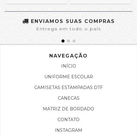
ENVIAMOS SUAS COMPRAS
Entrega em todo o país
NAVEGAÇÃO
INÍCIO
UNIFORME ESCOLAR
CAMISETAS ESTAMPADAS DTF
CANECAS
MATRIZ DE BORDADO
CONTATO
INSTAGRAM