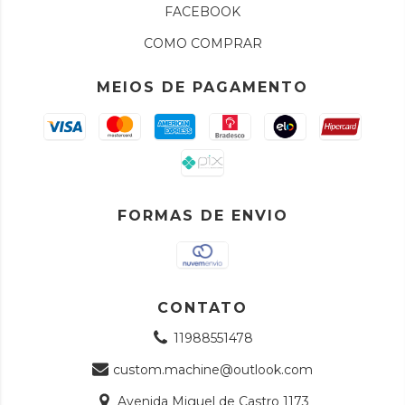
FACEBOOK
COMO COMPRAR
MEIOS DE PAGAMENTO
FORMAS DE ENVIO
CONTATO
11988551478
custom.machine@outlook.com
Avenida Miguel de Castro 1173