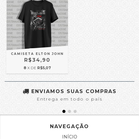
CAMISETA ELTON JOHN
R$34,90
8
X DE
R$5,07
ENVIAMOS SUAS COMPRAS
Entrega em todo o país
NAVEGAÇÃO
INÍCIO