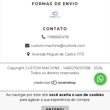
FORMAS DE ENVIO
CONTATO
11988551478
custom.machine@outlook.com
Avenida Miguel de Castro 1173
Copyright CUSTOM MACHINE - 14661215000168 - 2026.
Todos os direitos reservados.
Ao navegar por este site
você aceita o uso de cookies
para agilizar a sua experiência de compra.
ENTENDI