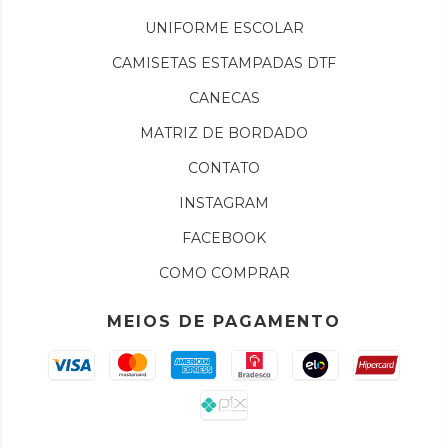
UNIFORME ESCOLAR
CAMISETAS ESTAMPADAS DTF
CANECAS
MATRIZ DE BORDADO
CONTATO
INSTAGRAM
FACEBOOK
COMO COMPRAR
MEIOS DE PAGAMENTO