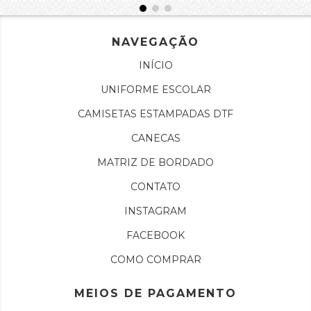
NAVEGAÇÃO
INÍCIO
UNIFORME ESCOLAR
CAMISETAS ESTAMPADAS DTF
CANECAS
MATRIZ DE BORDADO
CONTATO
INSTAGRAM
FACEBOOK
COMO COMPRAR
MEIOS DE PAGAMENTO