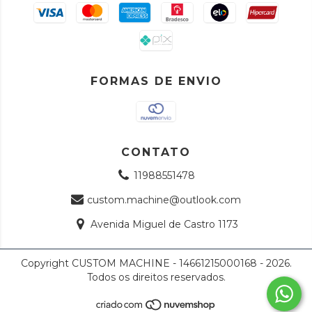
FORMAS DE ENVIO
CONTATO
11988551478
custom.machine@outlook.com
Avenida Miguel de Castro 1173
Copyright CUSTOM MACHINE - 14661215000168 - 2026.
Todos os direitos reservados.