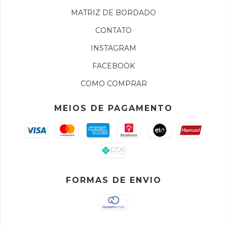
MATRIZ DE BORDADO
CONTATO
INSTAGRAM
FACEBOOK
COMO COMPRAR
MEIOS DE PAGAMENTO
FORMAS DE ENVIO