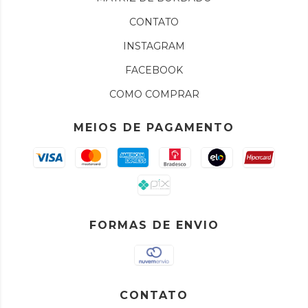
CONTATO
INSTAGRAM
FACEBOOK
COMO COMPRAR
MEIOS DE PAGAMENTO
FORMAS DE ENVIO
CONTATO