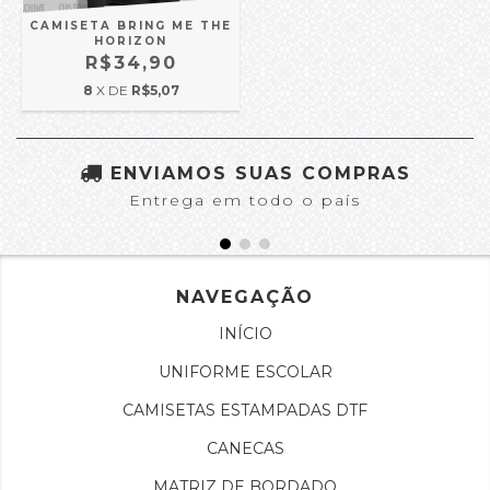
CAMISETA BRING ME THE
HORIZON
R$34,90
8
X DE
R$5,07
ENVIAMOS SUAS COMPRAS
Entrega em todo o país
NAVEGAÇÃO
INÍCIO
UNIFORME ESCOLAR
CAMISETAS ESTAMPADAS DTF
CANECAS
MATRIZ DE BORDADO