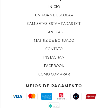
INÍCIO
UNIFORME ESCOLAR
CAMISETAS ESTAMPADAS DTF
CANECAS
MATRIZ DE BORDADO
CONTATO
INSTAGRAM
FACEBOOK
COMO COMPRAR
MEIOS DE PAGAMENTO