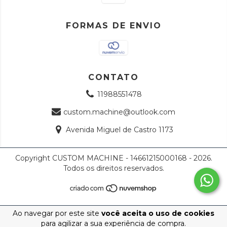
FORMAS DE ENVIO
CONTATO
11988551478
custom.machine@outlook.com
Avenida Miguel de Castro 1173
Copyright CUSTOM MACHINE - 14661215000168 - 2026.
Todos os direitos reservados.
Ao navegar por este site
você aceita o uso de cookies
para agilizar a sua experiência de compra.