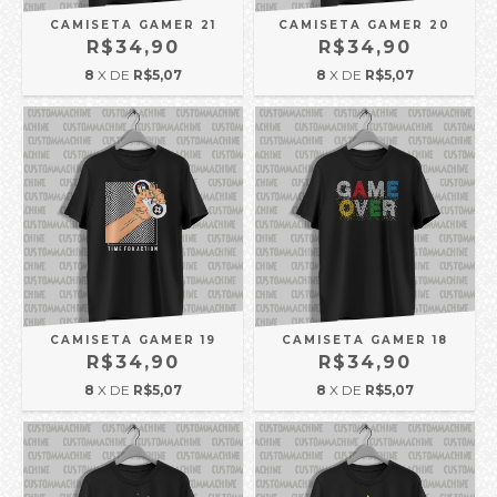
CAMISETA GAMER 21
CAMISETA GAMER 20
R$34,90
R$34,90
8
X DE
R$5,07
8
X DE
R$5,07
CAMISETA GAMER 19
CAMISETA GAMER 18
R$34,90
R$34,90
8
X DE
R$5,07
8
X DE
R$5,07